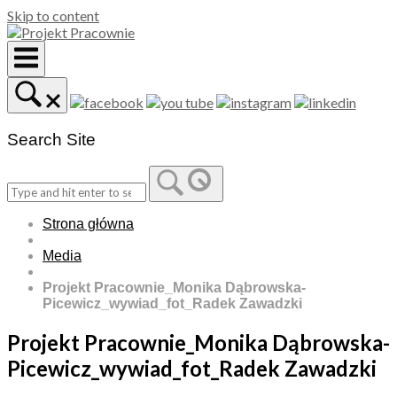
Skip to content
Search Site
Strona główna
Media
Projekt Pracownie_Monika Dąbrowska-
Picewicz_wywiad_fot_Radek Zawadzki
Projekt Pracownie_Monika Dąbrowska-
Picewicz_wywiad_fot_Radek Zawadzki