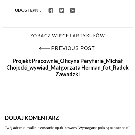
UDOSTĘPNIJ
ZOBACZ WIĘCEJ ARTYKUŁÓW
PREVIOUS POST
Projekt Pracownie_Oficyna Peryferie_Michał
Chojecki_wywiad_Małgorzata Herman_fot_Radek
Zawadzki
DODAJ KOMENTARZ
Twój adres e-mail nie zostanie opublikowany.
Wymagane pola są oznaczone
*