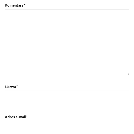
Komentarz
*
Nazwa
*
Adres e-mail
*