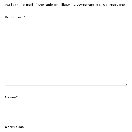
Twój adres e-mail nie zostanie opublikowany.
Wymagane pola są oznaczone
*
Komentarz
*
Nazwa
*
Adres e-mail
*