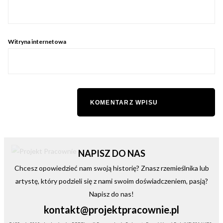
Witryna internetowa
NAPISZ DO NAS
Chcesz opowiedzieć nam swoją historię? Znasz rzemieślnika lub
artystę, który podzieli się z nami swoim doświadczeniem, pasją?
Napisz do nas!
kontakt@projektpracownie.pl