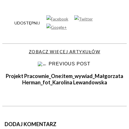
UDOSTĘPNIJ
ZOBACZ WIĘCEJ ARTYKUŁÓW
PREVIOUS POST
Projekt Pracownie_One:item_wywiad_Małgorzata
Herman_fot_Karolina Lewandowska
DODAJ KOMENTARZ