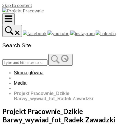
Skip to content
Search Site
Strona główna
Media
Projekt Pracownie_Dzikie
Barwy_wywiad_fot_Radek Zawadzki
Projekt Pracownie_Dzikie
Barwy_wywiad_fot_Radek Zawadzki