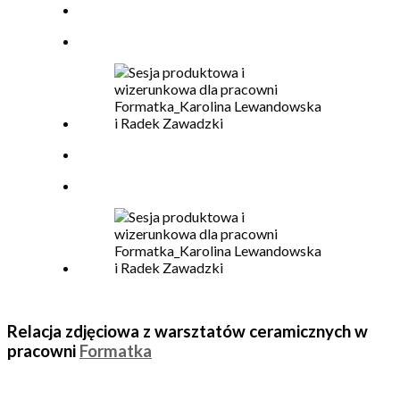
Relacja zdjęciowa z warsztatów ceramicznych w
pracowni
Formatka