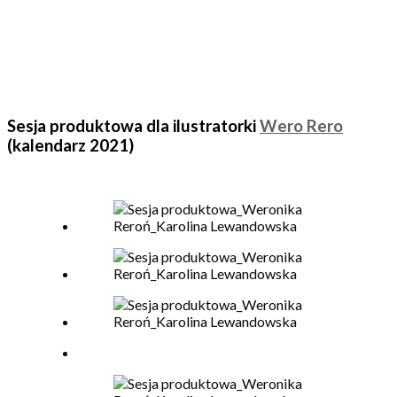
Sesja produktowa dla ilustratorki
Wero Rero
(kalendarz 2021)