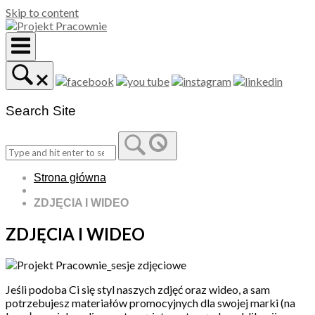
Skip to content
Search Site
Strona główna
ZDJĘCIA I WIDEO
ZDJĘCIA I WIDEO
Jeśli podoba Ci się styl naszych zdjęć oraz wideo, a sam
potrzebujesz materiałów promocyjnych dla swojej marki (na