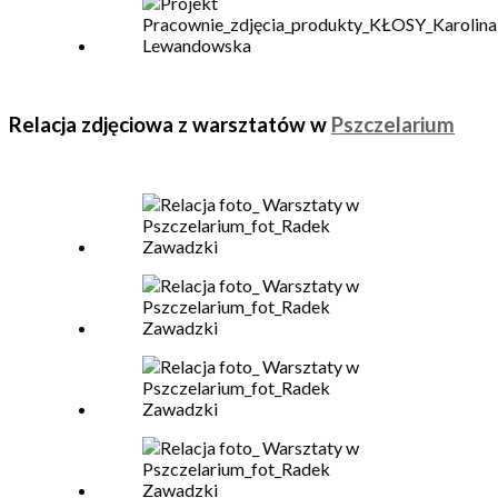
Relacja zdjęciowa z warsztatów w
Pszczelarium