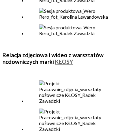
Relacja zdjęciowa i wideo z warsztatów
nożowniczych marki
KŁOSY