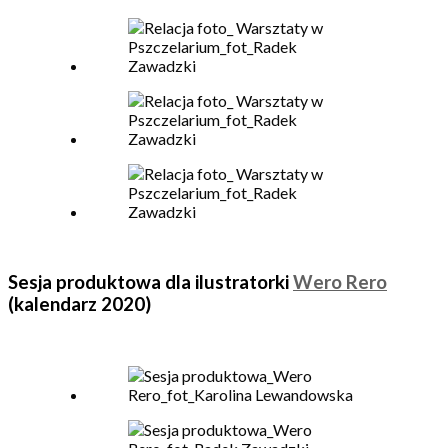
Sesja produktowa dla ilustratorki
Wero Rero
(kalendarz 2020)