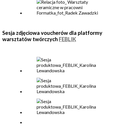
Sesja zdjęciowa voucherów dla platformy
warsztatów twórczych
FEBLIK