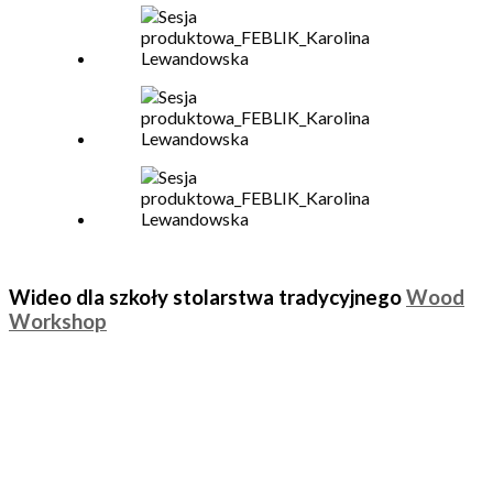
Wideo dla szkoły stolarstwa tradycyjnego
Wood
Workshop