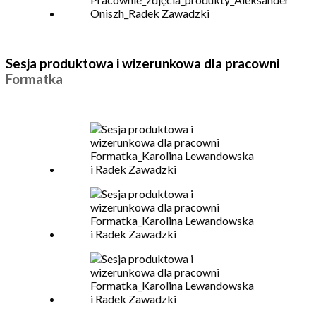
Sesja produktowa i wizerunkowa dla pracowni
Formatka