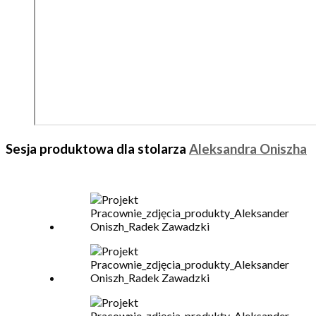
Sesja produktowa dla stolarza
Aleksandra Oniszha