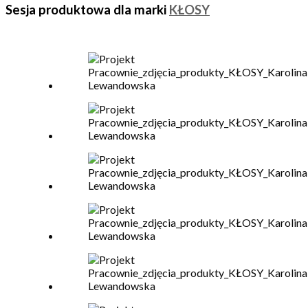
Sesja produktowa dla marki
KŁOSY