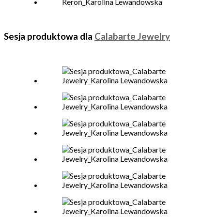
Sesja produktowa dla
Calabarte Jewelry