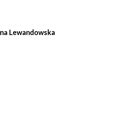
lina Lewandowska