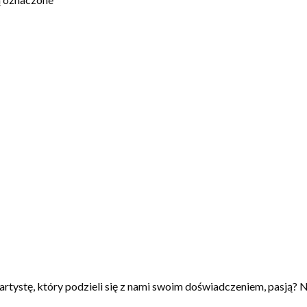
artystę, który podzieli się z nami swoim doświadczeniem, pasją? N