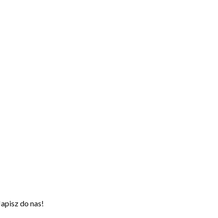
apisz do nas!