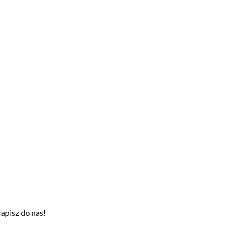
apisz do nas!