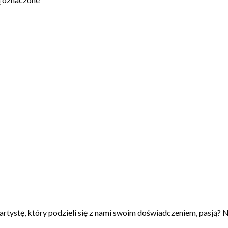
artystę, który podzieli się z nami swoim doświadczeniem, pasją? N