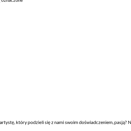
artystę, który podzieli się z nami swoim doświadczeniem, pasją? N