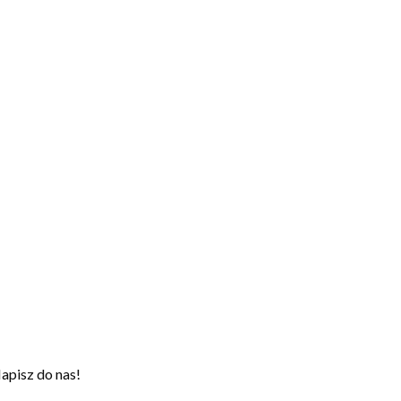
apisz do nas!