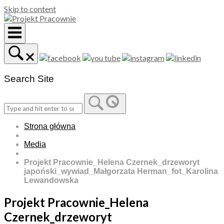
Skip to content
Search Site
Strona główna
Media
Projekt Pracownie_Helena Czernek_drzeworyt
japoński_wywiad_Małgorzata Herman_fot_Karolina
Lewandowska
Projekt Pracownie_Helena
Czernek_drzeworyt