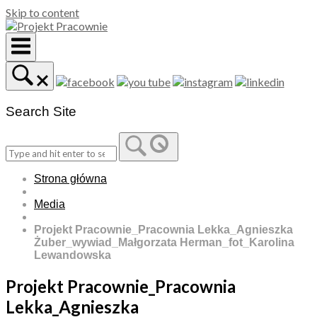
Skip to content
Search Site
Strona główna
Media
Projekt Pracownie_Pracownia Lekka_Agnieszka
Żuber_wywiad_Małgorzata Herman_fot_Karolina
Lewandowska
Projekt Pracownie_Pracownia
Lekka_Agnieszka