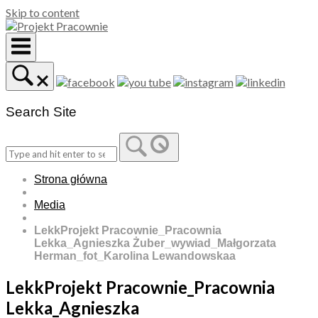
Skip to content
Search Site
Strona główna
Media
LekkProjekt Pracownie_Pracownia
Lekka_Agnieszka Żuber_wywiad_Małgorzata
Herman_fot_Karolina Lewandowskaa
LekkProjekt Pracownie_Pracownia
Lekka_Agnieszka