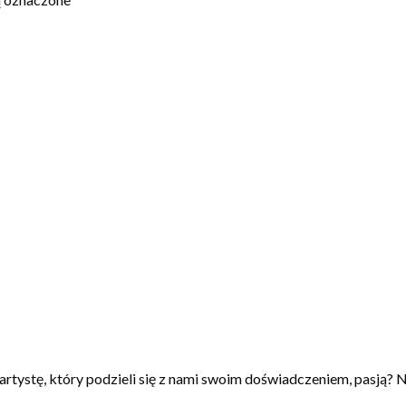
artystę, który podzieli się z nami swoim doświadczeniem, pasją? N