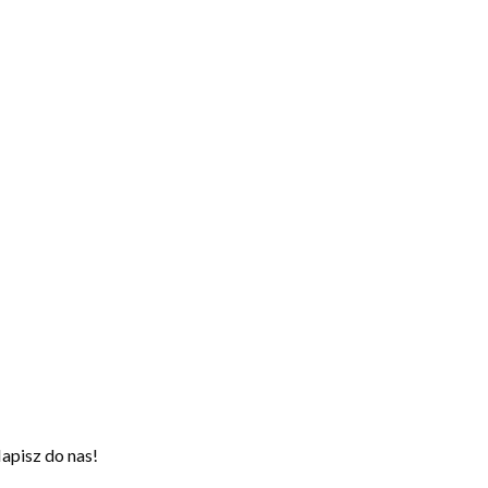
apisz do nas!