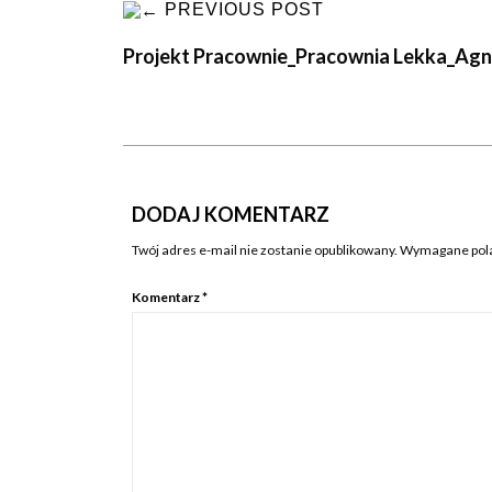
PREVIOUS POST
Projekt Pracownie_Pracownia Lekka_Ag
DODAJ KOMENTARZ
Twój adres e-mail nie zostanie opublikowany.
Wymagane pola
Komentarz
*