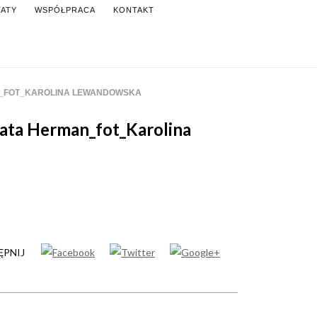
ATY
WSPÓŁPRACA
KONTAKT
PATRONITE
_FOT_KAROLINA LEWANDOWSKA
ata Herman_fot_Karolina
PNIJ