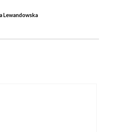
na Lewandowska