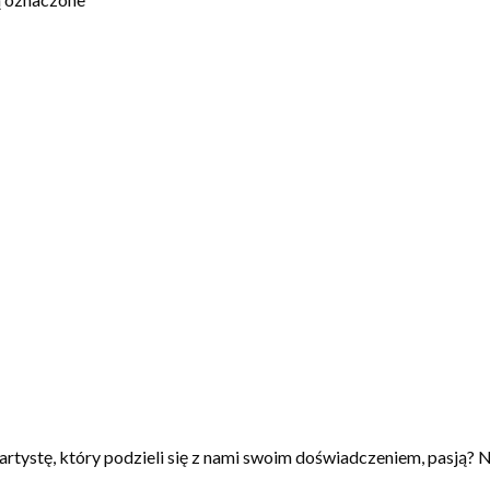
artystę, który podzieli się z nami swoim doświadczeniem, pasją? N