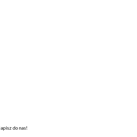
apisz do nas!