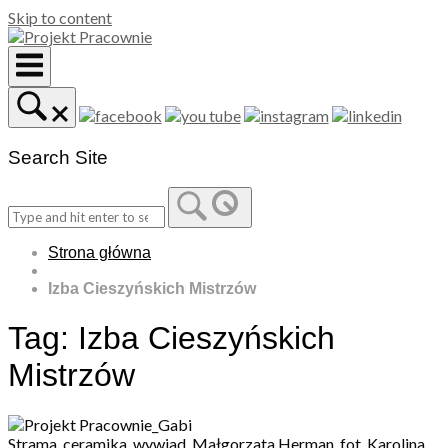
Skip to content
Search Site
Strona główna
Izba Cieszyńskich Mistrzów
Tag:
Izba Cieszyńskich
Mistrzów