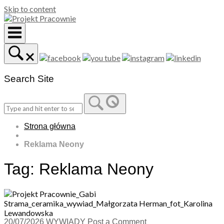
Skip to content
Search Site
Strona główna
Reklama Neony
Tag:
Reklama Neony
20/07/2026
WYWIADY
Post a Comment