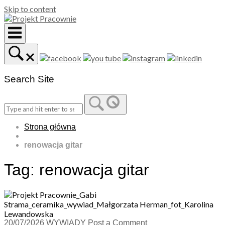
Skip to content
Search Site
Strona główna
renowacja gitar
Tag:
renowacja gitar
20/07/2026
WYWIADY
Post a Comment