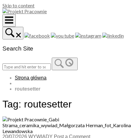
Skip to content
Search Site
Strona główna
routesetter
Tag:
routesetter
20/07/2026
WYWIADY
Post a Comment