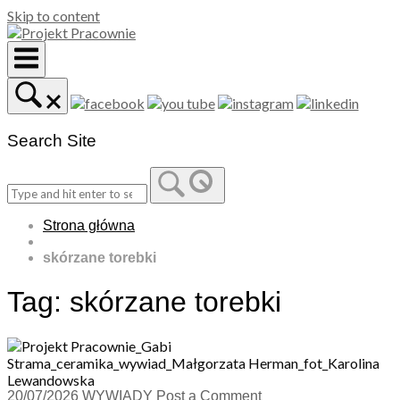
Skip to content
Search Site
Strona główna
skórzane torebki
Tag:
skórzane torebki
20/07/2026
WYWIADY
Post a Comment