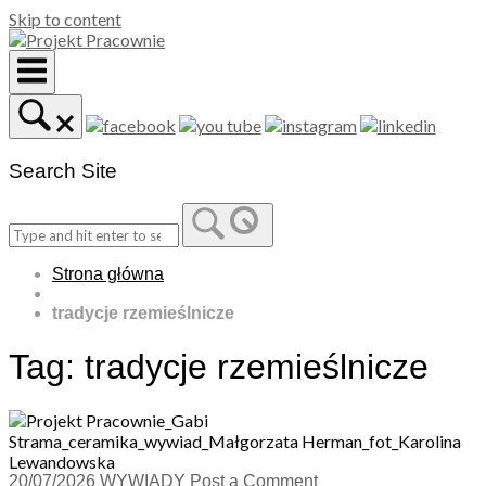
Skip to content
Search Site
Strona główna
tradycje rzemieślnicze
Tag:
tradycje rzemieślnicze
20/07/2026
WYWIADY
Post a Comment