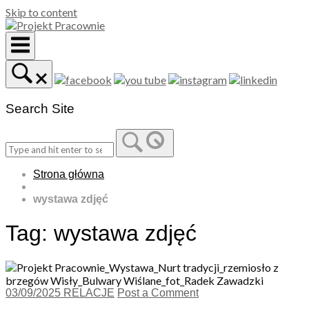
Skip to content
Search Site
Strona główna
wystawa zdjęć
Tag:
wystawa zdjęć
03/09/2025
RELACJE
Post a Comment