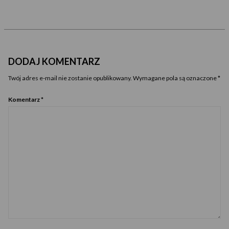
DODAJ KOMENTARZ
Twój adres e-mail nie zostanie opublikowany.
Wymagane pola są oznaczone
*
Komentarz
*