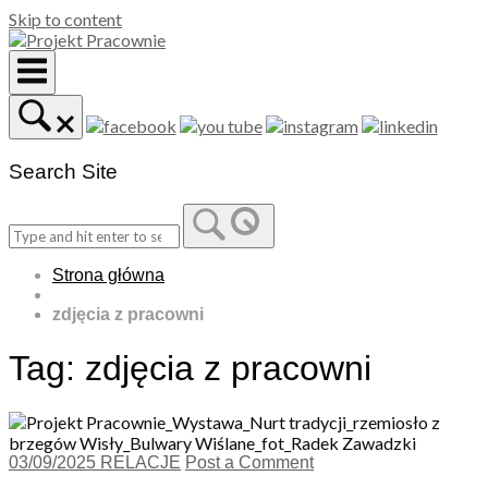
Skip to content
Search Site
Strona główna
zdjęcia z pracowni
Tag:
zdjęcia z pracowni
03/09/2025
RELACJE
Post a Comment