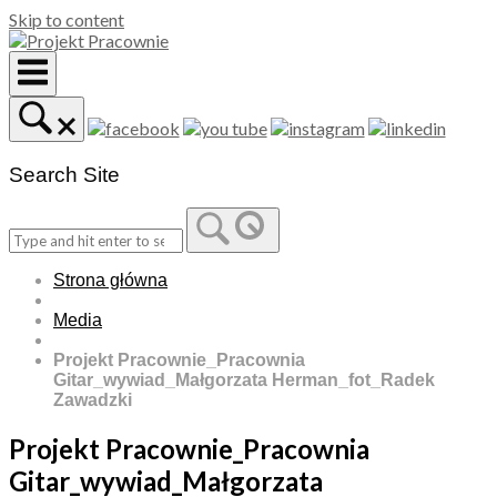
Skip to content
Search Site
Strona główna
Media
Projekt Pracownie_Pracownia
Gitar_wywiad_Małgorzata Herman_fot_Radek
Zawadzki
Projekt Pracownie_Pracownia
Gitar_wywiad_Małgorzata