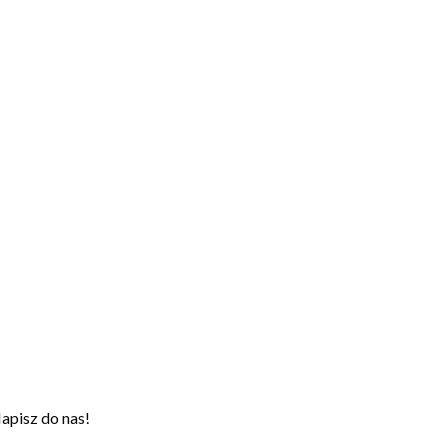
apisz do nas!