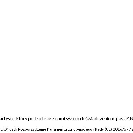
artystę, który podzieli się z nami swoim doświadczeniem, pasją? N
O”, czyli Rozporządzenie Parlamentu Europejskiego i Rady (UE) 2016/679 z