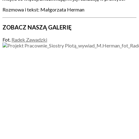
Rozmowa i tekst: Małgorzata Herman
ZOBACZ NASZĄ GALERIĘ
Fot.
Radek Zawadzki