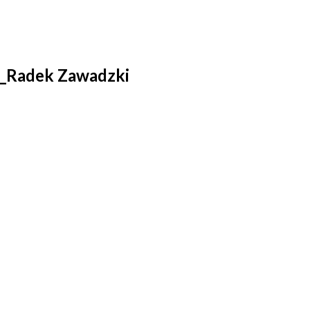
t_Radek Zawadzki