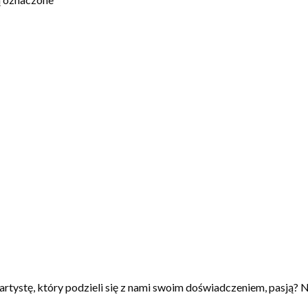
artystę, który podzieli się z nami swoim doświadczeniem, pasją? N