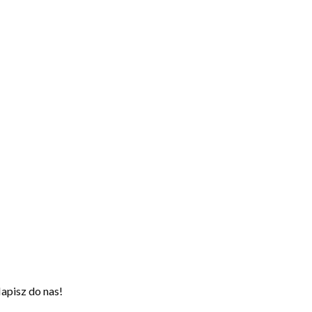
apisz do nas!