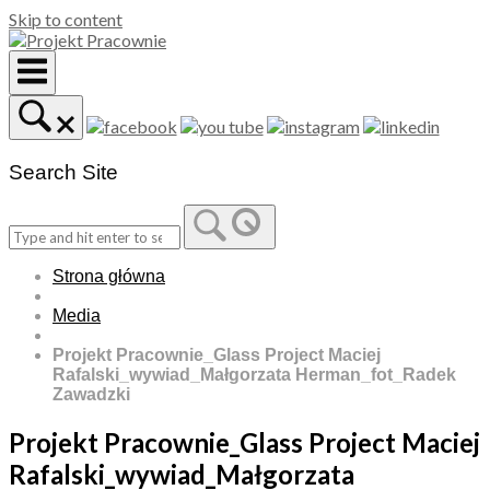
Skip to content
Search Site
Strona główna
Media
Projekt Pracownie_Glass Project Maciej
Rafalski_wywiad_Małgorzata Herman_fot_Radek
Zawadzki
Projekt Pracownie_Glass Project Maciej
Rafalski_wywiad_Małgorzata